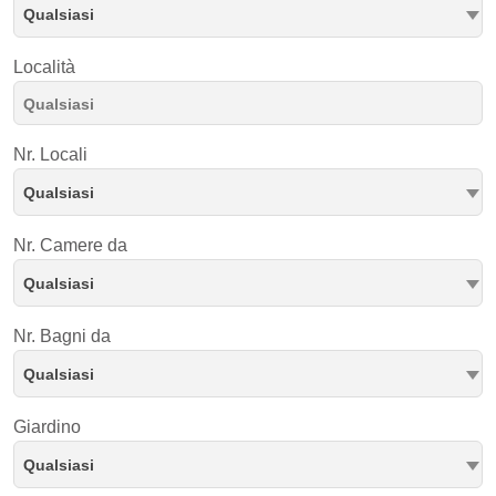
Qualsiasi
Località
Nr. Locali
Qualsiasi
Nr. Camere da
Qualsiasi
Nr. Bagni da
Qualsiasi
Giardino
Qualsiasi