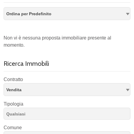
Ordina per Predefinito
Non vi è nessuna proposta immobiliare presente al
momento.
Ricerca Immobili
Contratto
Vendita
Tipologia
Comune