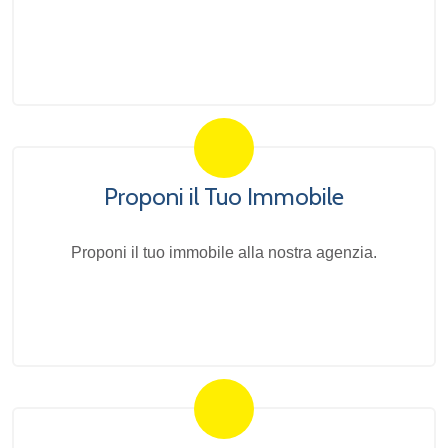
Proponi il Tuo Immobile
Proponi il tuo immobile alla nostra agenzia.