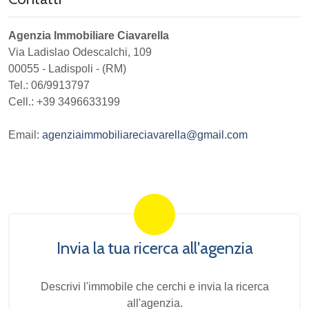
Agenzia Immobiliare Ciavarella
Via Ladislao Odescalchi, 109
00055
-
Ladispoli
-
(RM)
Tel.:
06/9913797
Cell.: +39 3496633199
Email:
agenziaimmobiliareciavarella@gmail.com
Invia la tua ricerca all'agenzia
Descrivi l'immobile che cerchi e invia la ricerca
all'agenzia.