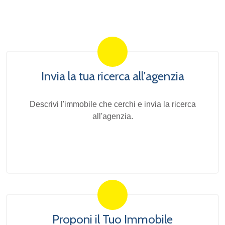
Invia la tua ricerca all'agenzia
Descrivi l'immobile che cerchi e invia la ricerca
all'agenzia.
Proponi il Tuo Immobile