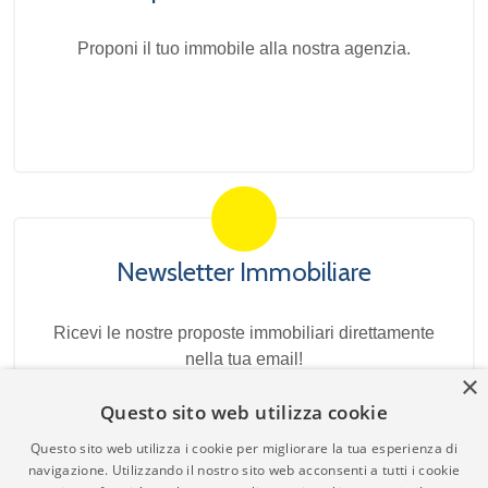
Proponi il tuo immobile alla nostra agenzia.
Newsletter Immobiliare
Ricevi le nostre proposte immobiliari direttamente
nella tua email!
×
Questo sito web utilizza cookie
Questo sito web utilizza i cookie per migliorare la tua esperienza di
navigazione. Utilizzando il nostro sito web acconsenti a tutti i cookie