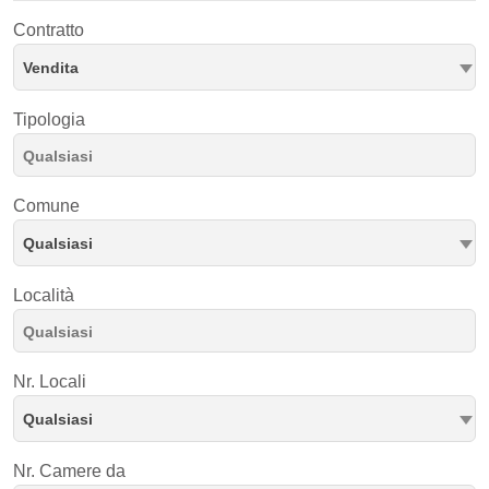
Contratto
Vendita
Tipologia
Comune
Qualsiasi
Località
Nr. Locali
Qualsiasi
Nr. Camere da